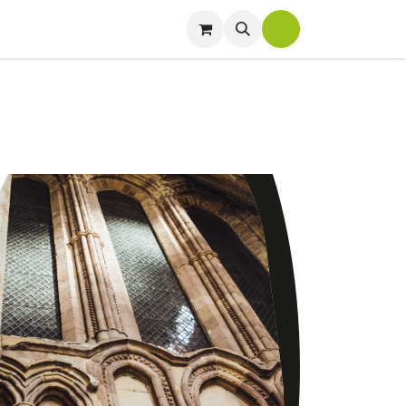
AKT
ANFRAGE
Shop