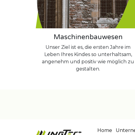
Maschinenbauwesen
Unser Ziel ist es, die ersten Jahre im
Leben Ihres Kindes so unterhaltsam,
angenehm und positiv wie möglich zu
gestalten.
Home
Untern