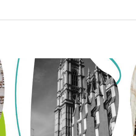
UNTERNEHMEN
LEISTUNGEN
REFERENZEN
KONT