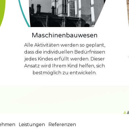
Maschinenbauwesen
Alle Aktivitäten werden so geplant,
dass die individuellen Bedürfnissen
jedes Kindes erfüllt werden. Dieser
Ansatz wird Ihrem Kind helfen, sich
bestmöglich zu entwickeln.
ehmen
Leistungen
Referenzen