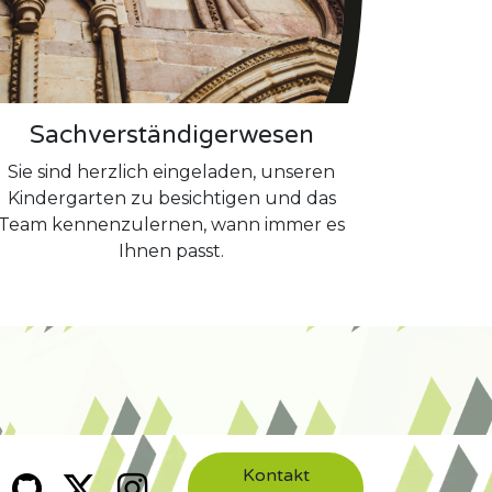
Sachverständigerwesen
Sie sind herzlich eingeladen, unseren
Kindergarten zu besichtigen und das
Team kennenzulernen, wann immer es
Ihnen passt.
Kontakt​​